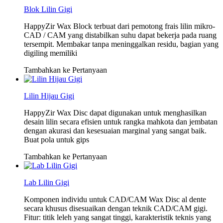
Blok Lilin Gigi
HappyZir Wax Block terbuat dari pemotong frais lilin mikro-
CAD / CAM yang distabilkan suhu dapat bekerja pada ruang
tersempit. Membakar tanpa meninggalkan residu, bagian yang
digiling memiliki
Tambahkan ke Pertanyaan
Lilin Hijau Gigi
HappyZir Wax Disc dapat digunakan untuk menghasilkan
desain lilin secara efisien untuk rangka mahkota dan jembatan
dengan akurasi dan kesesuaian marginal yang sangat baik.
Buat pola untuk gips
Tambahkan ke Pertanyaan
Lab Lilin Gigi
Komponen individu untuk CAD/CAM Wax Disc al dente
secara khusus disesuaikan dengan teknik CAD/CAM gigi.
Fitur: titik leleh yang sangat tinggi, karakteristik teknis yang