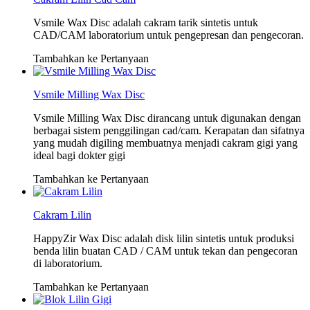
Vsmile Wax Disc adalah cakram tarik sintetis untuk
CAD/CAM laboratorium untuk pengepresan dan pengecoran.
Tambahkan ke Pertanyaan
Vsmile Milling Wax Disc
Vsmile Milling Wax Disc dirancang untuk digunakan dengan
berbagai sistem penggilingan cad/cam. Kerapatan dan sifatnya
yang mudah digiling membuatnya menjadi cakram gigi yang
ideal bagi dokter gigi
Tambahkan ke Pertanyaan
Cakram Lilin
HappyZir Wax Disc adalah disk lilin sintetis untuk produksi
benda lilin buatan CAD / CAM untuk tekan dan pengecoran
di laboratorium.
Tambahkan ke Pertanyaan