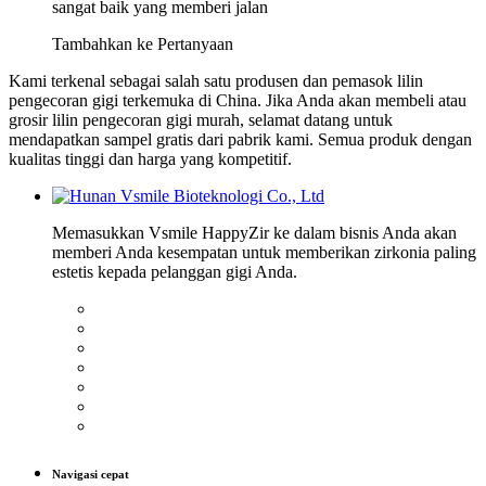
sangat baik yang memberi jalan
Tambahkan ke Pertanyaan
Kami terkenal sebagai salah satu produsen dan pemasok lilin
pengecoran gigi terkemuka di China. Jika Anda akan membeli atau
grosir lilin pengecoran gigi murah, selamat datang untuk
mendapatkan sampel gratis dari pabrik kami. Semua produk dengan
kualitas tinggi dan harga yang kompetitif.
Memasukkan Vsmile HappyZir ke dalam bisnis Anda akan
memberi Anda kesempatan untuk memberikan zirkonia paling
estetis kepada pelanggan gigi Anda.
Navigasi cepat